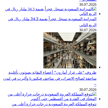
30.07.2026
الميزانية السعودية تسجل عجزاً بقيمة 34.3 مليار ريال في
الربع الثاني
30.07.2026
ظروف “على غرار أمازون”: أعضاء النقابة يصوتون بأغلبية
ساحقة لصالح الإضراب في متاحف فيكتوريا وألبرت في لندن
–
30.07.2026
تتوقع المملكة العربية السعودية درجات حرارة أعلى من