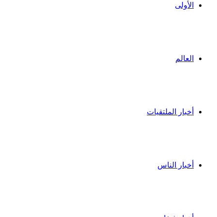
الأولى
العالم
أخبار الملتقيات
أخبار الناس