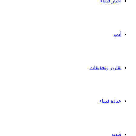
أخبار فيفاء
أدب
تقارير وتحقيقات
عيادة فيفاء
فيديو