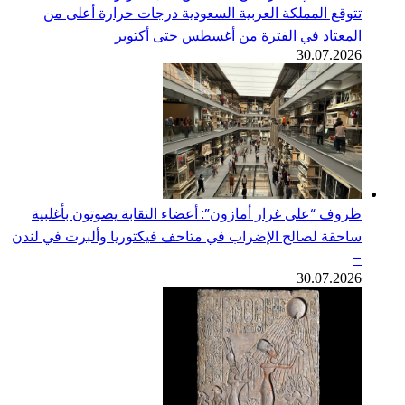
تتوقع المملكة العربية السعودية درجات حرارة أعلى من
المعتاد في الفترة من أغسطس حتى أكتوبر
30.07.2026
ظروف “على غرار أمازون”: أعضاء النقابة يصوتون بأغلبية
ساحقة لصالح الإضراب في متاحف فيكتوريا وألبرت في لندن
–
30.07.2026