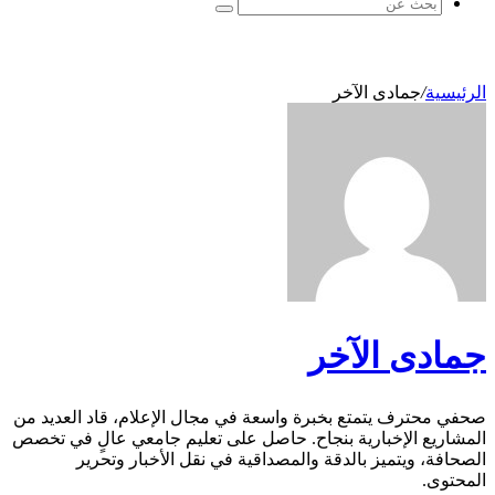
بحث
عن
الرئيسية
/
جمادى الآخر
جمادى الآخر
صحفي محترف يتمتع بخبرة واسعة في مجال الإعلام، قاد العديد من
المشاريع الإخبارية بنجاح. حاصل على تعليم جامعي عالٍ في تخصص
الصحافة، ويتميز بالدقة والمصداقية في نقل الأخبار وتحرير
المحتوى.