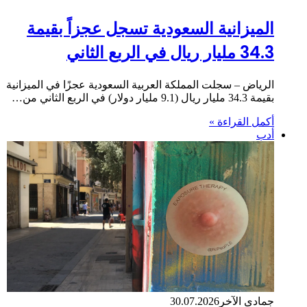
الميزانية السعودية تسجل عجزاً بقيمة
34.3 مليار ريال في الربع الثاني
الرياض – سجلت المملكة العربية السعودية عجزًا في الميزانية
بقيمة 34.3 مليار ريال (9.1 مليار دولار) في الربع الثاني من…
أكمل القراءة »
أدب
جمادى الآخر
30.07.2026