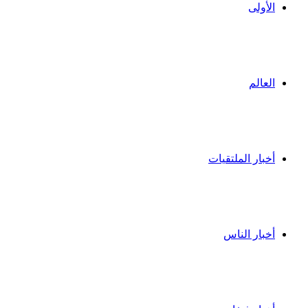
الأولى
العالم
أخبار الملتقيات
أخبار الناس