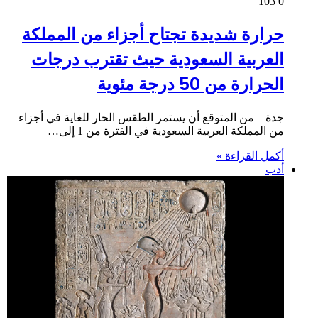
103
0
حرارة شديدة تجتاح أجزاء من المملكة
العربية السعودية حيث تقترب درجات
الحرارة من 50 درجة مئوية
جدة – من المتوقع أن يستمر الطقس الحار للغاية في أجزاء
من المملكة العربية السعودية في الفترة من 1 إلى…
أكمل القراءة »
أدب