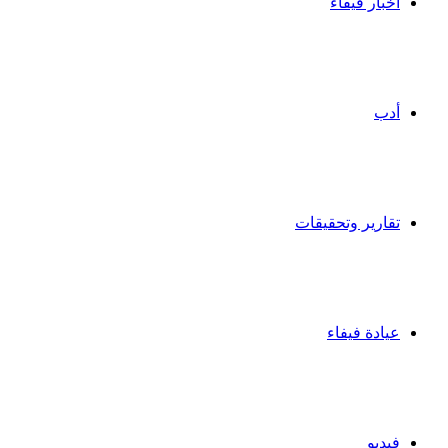
أخبار فيفاء
أدب
تقارير وتحقيقات
عيادة فيفاء
فيديو