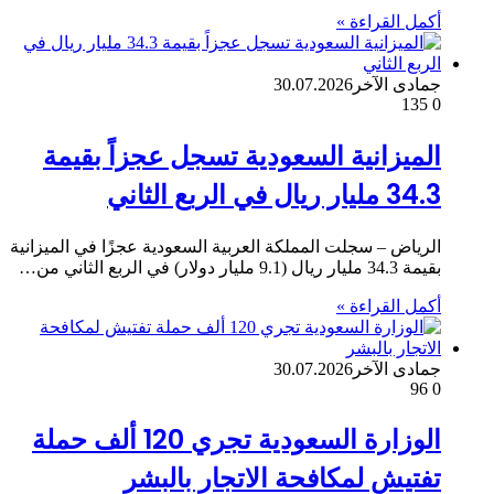
أكمل القراءة »
جمادى الآخر
30.07.2026
135
0
الميزانية السعودية تسجل عجزاً بقيمة
34.3 مليار ريال في الربع الثاني
الرياض – سجلت المملكة العربية السعودية عجزًا في الميزانية
بقيمة 34.3 مليار ريال (9.1 مليار دولار) في الربع الثاني من…
أكمل القراءة »
جمادى الآخر
30.07.2026
96
0
الوزارة السعودية تجري 120 ألف حملة
تفتيش لمكافحة الاتجار بالبشر