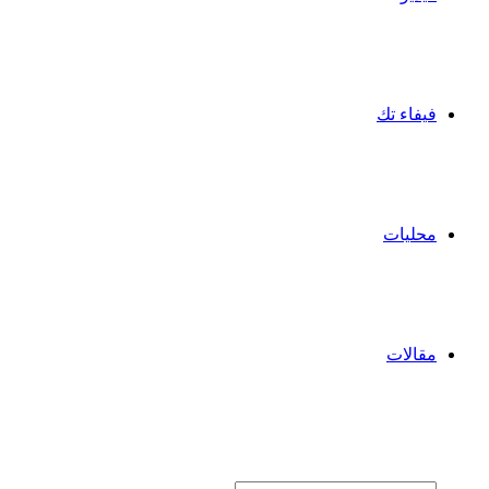
فيفاء تك
محليات
مقالات