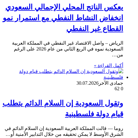
يعكس الناتج المحلي الإجمالي السعودي
انخفاض النشاط النفطي مع استمرار نمو
القطاع غير النفطي
الرياض – واصل الاقتصاد غير النفطي في المملكة العربية
السعودية نموه في الربع الثاني من عام 2026 على الرغم
من…
أكمل القراءة »
جمادى الآخر
30.07.2026
62
0
وتقول السعودية إن السلام الدائم يتطلب
قيام دولة فلسطينية
روما — قالت المملكة العربية السعودية إن السلام الدائم في
الشرق الأوسط لا يمكن تحقيقه من خلال التدابير الأمنية أو…