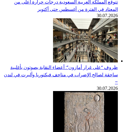
تتوقع المملكة العربية السعودية درجات حرارة أعلى من
المعتاد في الفترة من أغسطس حتى أكتوبر
30.07.2026
ظروف “على غرار أمازون”: أعضاء النقابة يصوتون بأغلبية
ساحقة لصالح الإضراب في متاحف فيكتوريا وألبرت في لندن
–
30.07.2026