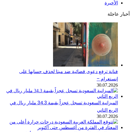
الأخيرة
أخبار عاجلة
فنانة ترفع دعوى قضائية ضد ميتا لحذف حسابها على
إنستغرام –
30.07.2026
الميزانية السعودية تسجل عجزاً بقيمة 34.3 مليار ريال في
الربع الثاني
30.07.2026