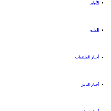
الأولى
العالم
أخبار الملتقيات
أخبار الناس