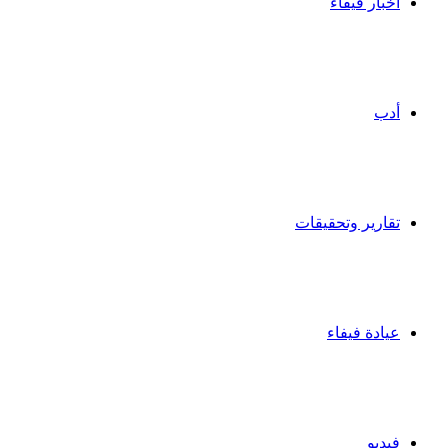
أخبار فيفاء
أدب
تقارير وتحقيقات
عيادة فيفاء
فيديو