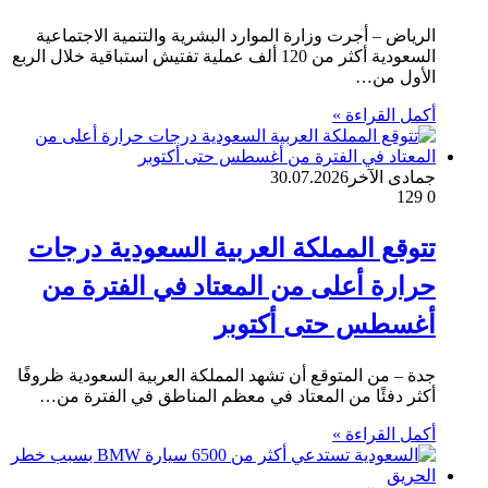
الرياض – أجرت وزارة الموارد البشرية والتنمية الاجتماعية
السعودية أكثر من 120 ألف عملية تفتيش استباقية خلال الربع
الأول من…
أكمل القراءة »
جمادى الآخر
30.07.2026
129
0
تتوقع المملكة العربية السعودية درجات
حرارة أعلى من المعتاد في الفترة من
أغسطس حتى أكتوبر
جدة – من المتوقع أن تشهد المملكة العربية السعودية ظروفًا
أكثر دفئًا من المعتاد في معظم المناطق في الفترة من…
أكمل القراءة »