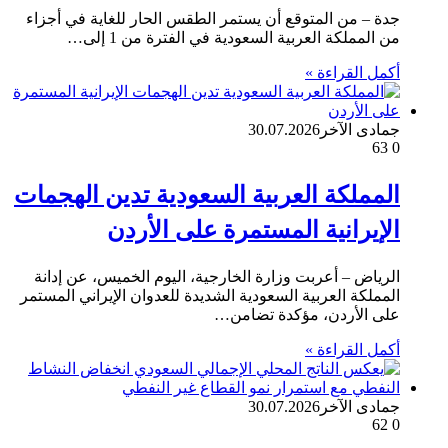
جدة – من المتوقع أن يستمر الطقس الحار للغاية في أجزاء
من المملكة العربية السعودية في الفترة من 1 إلى…
أكمل القراءة »
جمادى الآخر
30.07.2026
63
0
المملكة العربية السعودية تدين الهجمات
الإيرانية المستمرة على الأردن
الرياض – أعربت وزارة الخارجية، اليوم الخميس، عن إدانة
المملكة العربية السعودية الشديدة للعدوان الإيراني المستمر
على الأردن، مؤكدة تضامن…
أكمل القراءة »
جمادى الآخر
30.07.2026
62
0