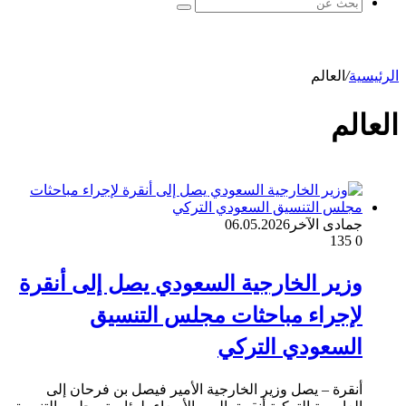
بحث
عن
الرئيسية
/
العالم
العالم
جمادى الآخر
06.05.2026
135
0
وزير الخارجية السعودي يصل إلى أنقرة
لإجراء مباحثات مجلس التنسيق
السعودي التركي
أنقرة – يصل وزير الخارجية الأمير فيصل بن فرحان إلى