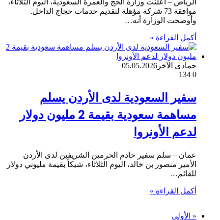
الرياض – أعلنت وزارة الحج والعمرة السعودية، اليوم الثلاثاء،
موافقة 73 شركة مؤهلة لتقديم خدمات حجاج الداخل.
وأوضحت الوزارة أنه…
أكمل القراءة »
جمادى الآخر
05.05.2026
134
0
سفير السعودية لدى الأردن يسلم
مساهمة سعودية بقيمة 2 مليون دولار
لدعم الأونروا
عمان – سلم سفير خادم الحرمين الشريفين لدى الأردن
الأمير منصور بن خالد، اليوم الثلاثاء، شيكاً بقيمة مليوني دولار
للقائم…
أكمل القراءة »
« الأولى