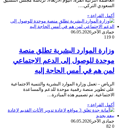
العاصمة التركية أنقرة، اليوم الأربعاء، لرئاسة مجلس التنسيق
السعودي التركي.…
أكمل القراءة »
جمادى الآخر
06.05.2026
119
0
وزارة الموارد البشرية تطلق منصة
موحدة للوصول إلى الدعم الاجتماعي
لمن هم في أمس الحاجة إليه
الرياض – تعمل وزارة الموارد البشرية والتنمية الاجتماعية
على تطوير منصة رقمية موحدة للدعم والمساعدة
الاجتماعية. تم تصميم هذه المبادرة…
أكمل القراءة »
جمادى الآخر
06.05.2026
82
0