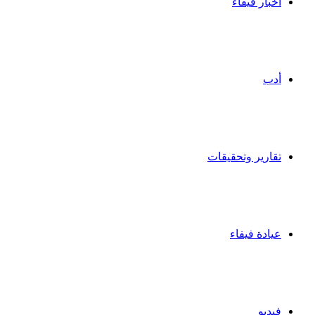
أخبار فيفاء
أدب
تقارير وتحقيقات
عيادة فيفاء
فيديو