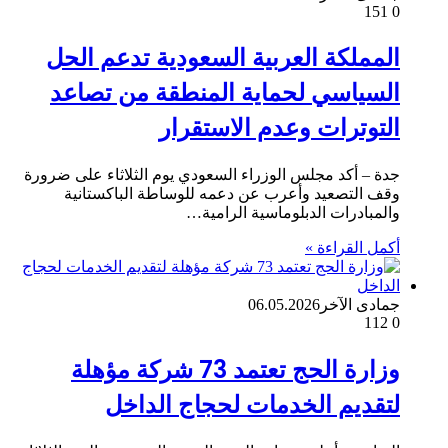
151
0
المملكة العربية السعودية تدعم الحل
السياسي لحماية المنطقة من تصاعد
التوترات وعدم الاستقرار
جدة – أكد مجلس الوزراء السعودي يوم الثلاثاء على ضرورة
وقف التصعيد وأعرب عن دعمه للوساطة الباكستانية
والمبادرات الدبلوماسية الرامية…
أكمل القراءة »
جمادى الآخر
06.05.2026
112
0
وزارة الحج تعتمد 73 شركة مؤهلة
لتقديم الخدمات لحجاج الداخل