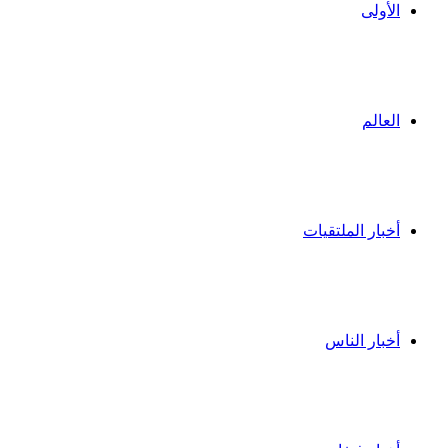
الأولى
العالم
أخبار الملتقيات
أخبار الناس