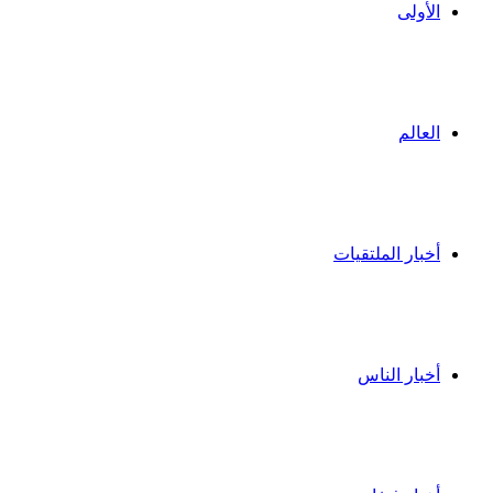
الأولى
العالم
أخبار الملتقيات
أخبار الناس