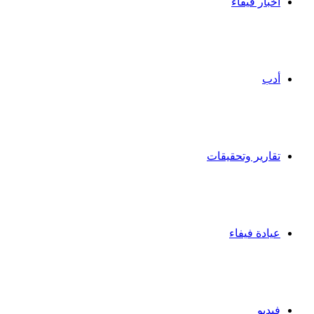
أخبار فيفاء
أدب
تقارير وتحقيقات
عيادة فيفاء
فيديو