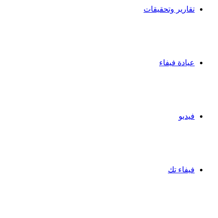
تقارير وتحقيقات
عيادة فيفاء
فيديو
فيفاء تك