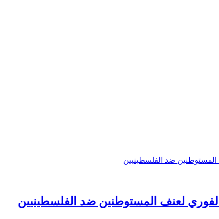
الفوري لعنف المستوطنين ضد الفلسطينيين