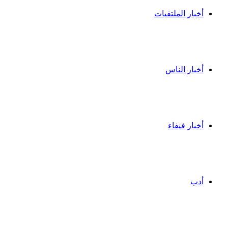
أخبار الملتقيات
أخبار الناس
أخبار فيفاء
أدب