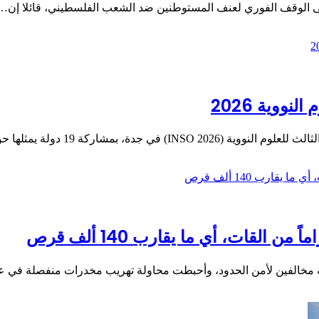
لى الوقف الفوري لعنف المستوطنين ضد الشعب الفلسطيني، قائلا إن…
ووية 2026
دة، بمشاركة 19 دولة يمثلها حوالي…
 مخالفين لأمن الحدود، وأحبطت محاولة تهريب مخدرات منفصلة في 